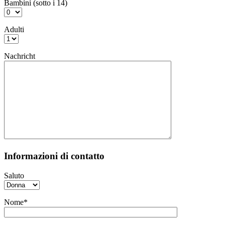
Bambini (sotto i 14)
Adulti
Nachricht
Informazioni di contatto
Saluto
Nome*