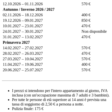
12.10.2026 – 01.11.2026
570 €
Autunno / Inverno 2026 / 2027
02.11.2026 – 18.12.2026
400 €
19.12.2026 – 09.01.2027
850 €
10.01.2027 – 23.01.2027
470 €
24.01.2027 – 30.01.2027
Non disponibile
31.01.2027 – 13.02.2027
470 €
Primavera 2027
14.02.2027 – 27.02.2027
570 €
28.02.2027 – 26.03.2027
470 €
27.03.2027 – 10.04.2027
570 €
11.04.2027 – 19.06.2027
400 €
20.06.2027 – 25.07.2027
570 €
I prezzi si intendono per l'intero appartamento al giorno, IVA
inclusa (con un'occupazione massima di 7 adulti e 3 bambini).
Per tutte le persone di età superiore ai 14 anni è prevista una
tassa di soggiorno di 2,50 € a persona a notte.
Pulizia finale: 175 €