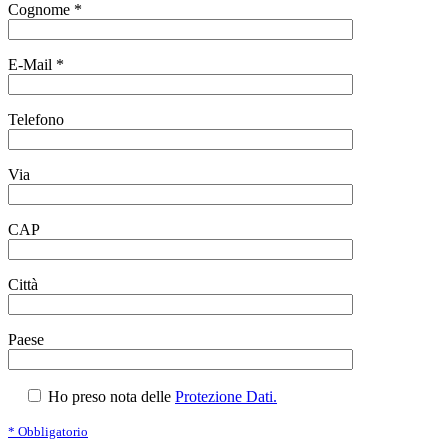
Cognome *
E-Mail *
Telefono
Via
CAP
Città
Paese
Ho preso nota delle
Protezione Dati.
* Obbligatorio